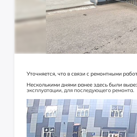
Уточняется, что в связи с ремонтными раб
Несколькими днями ранее здесь были выре
эксплуатации,
для
последующего
ремонта.