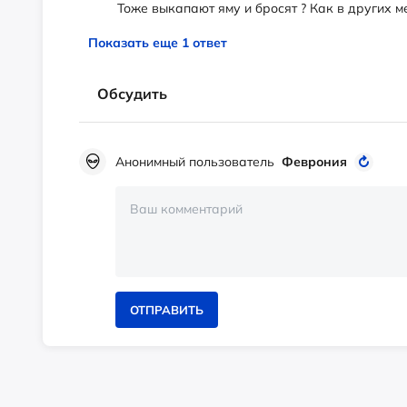
Тоже выкапают яму и бросят ? Как в других м
Показать еще 1 ответ
Обсудить
Анонимный пользователь
Феврония
ОТПРАВИТЬ