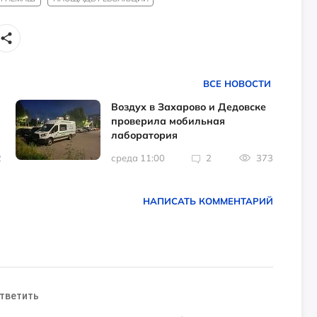
ВСЕ НОВОСТИ
Воздух в Захарово и Дедовске
проверила мобильная
лаборатория
2
среда 11:00
2
373
НАПИСАТЬ КОММЕНТАРИЙ
тветить