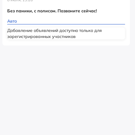
Без паники, с полисом. Позвоните сейчас!
Авто
Добавление объявлений доступно только для
зарегистрированных участников