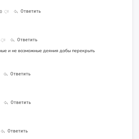
Ответить
0
Ответить
ные и не возможные деяния дабы перекрыть
Ответить
Ответить
Ответить