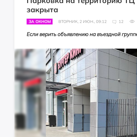
Парковка на территорию ТЦ 
закрыта
ЗА ОКНОМ
ВТОРНИК, 2 ИЮН., 09:12
12
Если верить объявлению на въездной группе,