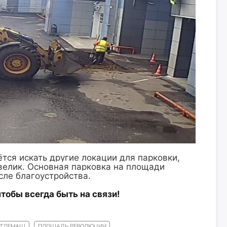
ся искать другие локации для парковки,
 велик. Основная парковка на площади
сле благоустройства.
 чтобы всегда быть на связи!
УГЛЕМАШ
ПЛОЩАДЬ РЕВОЛЮЦИИ