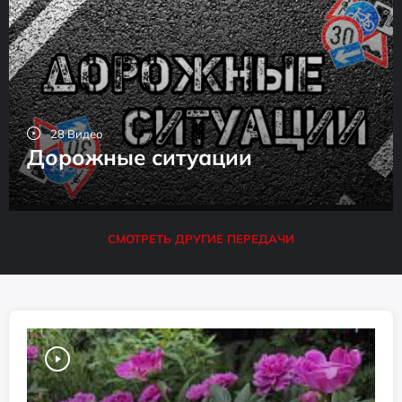
28 Видео
Дорожные ситуации
СМОТРЕТЬ ДРУГИЕ ПЕРЕДАЧИ