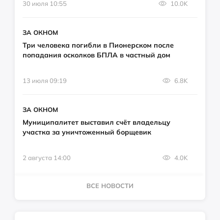
30 июля 10:55
10.0K
ЗА ОКНОМ
Три человека погибли в Пионерском после
попадания осколков БПЛА в частный дом
13 июля 09:19
6.8K
ЗА ОКНОМ
Муниципалитет выставил счёт владельцу
участка за уничтоженный борщевик
2 августа 14:00
4.0K
ВСЕ НОВОСТИ