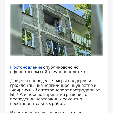
Постановление
опубликовано на
официальном сайте муниципалитета.
Документ определяет меры поддержки
гражданам, чье недвижимое имущество и
(или) личный автотранспорт пострадали от
БПЛА и порядок принятия решения о
проведении неотложных ремонтно-
восстановительных работ.
В постановлении говорится, что на