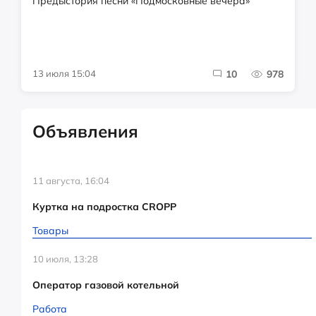
Предыстория песни «Подмосковные вечера»
13 июля 15:04
10
978
Объявления
11 августа, 16:04
Куртка на подростка CROPP
Товары
10 июля, 13:28
Оператор газовой котельной
Работа