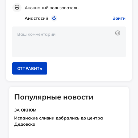
Анонимный пользователь
Анастасий
Войти
ОТПРАВИТЬ
Популярные новости
ЗА ОКНОМ
Испанские слизни добрались до центра
Дедовска