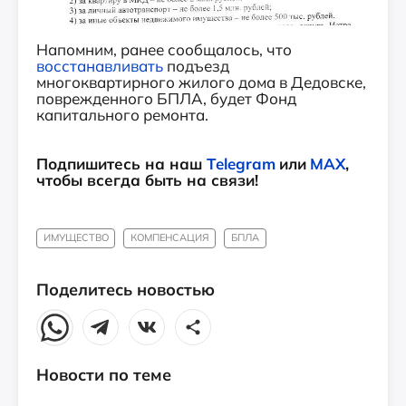
Напомним, ранее сообщалось, что
восстанавливать
подъезд
многоквартирного жилого дома в Дедовске,
поврежденного БПЛА, будет Фонд
капитального ремонта.
Подпишитесь на наш
Telegram
или
MAX
,
чтобы всегда быть на связи!
ИМУЩЕСТВО
КОМПЕНСАЦИЯ
БПЛА
Поделитесь новостью
Новости по теме