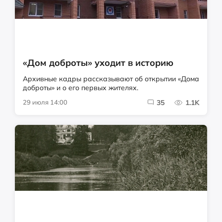
«Дом доброты» уходит в историю
Архивные кадры рассказывают об открытии «Дома
доброты» и о его первых жителях.
29 июля 14:00
35
1.1K