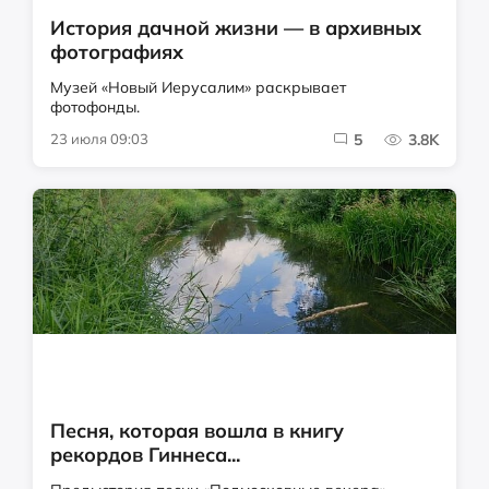
История дачной жизни — в архивных
фотографиях
Музей «Новый Иерусалим» раскрывает
фотофонды.
23 июля 09:03
5
3.8K
Песня, которая вошла в книгу
рекордов Гиннеса...