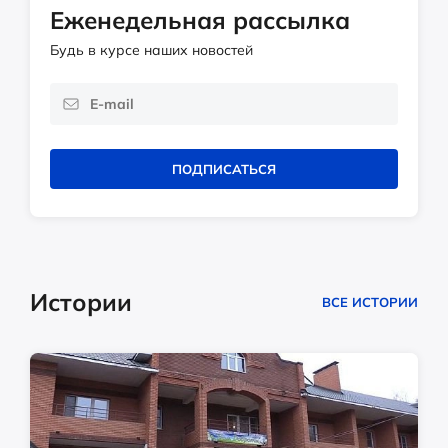
Еженедельная рассылка
Будь в курсе наших новостей
ПОДПИСАТЬСЯ
Истории
ВСЕ ИСТОРИИ