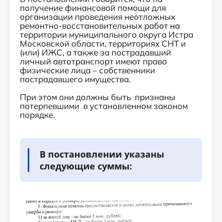
получение финансовой помощи для
организации проведения неотложных
ремонтно-восстановительных работ на
территории муниципального округа Истра
Московской области, территориях СНТ и
(или) ИЖС, а также за пострадавший
личный автотранспорт имеют право
физические лица – собственники
пострадавшего имущества.
При этом они должны быть признаны
потерпевшими в установленном законом
порядке.
В постановлении указаны
следующие суммы: