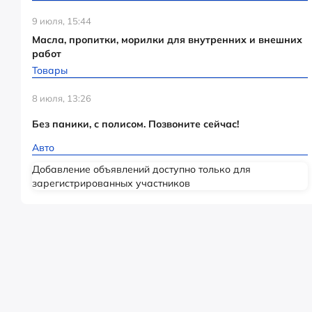
9 июля, 15:44
Масла, пропитки, морилки для внутренних и внешних
работ
Товары
8 июля, 13:26
Без паники, с полисом. Позвоните сейчас!
Авто
Добавление объявлений доступно только для
зарегистрированных участников