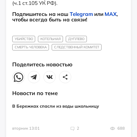
(ч.1 ст.105 УК РФ).
Подпишитесь на наш
Telegram
или
MAX
,
чтобы всегда быть на связи!
УБИЙСТВО
КОТЕЛЬНАЯ
ДУПЛЕВО
СМЕРТЬ ЧЕЛОВЕКА
СЛЕДСТВЕННЫЙ КОМИТЕТ
Поделитесь новостью
Новости по теме
В Бережках спасли из воды школьницу
вторник 13:01
2
688