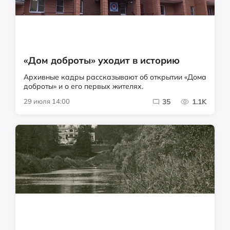
«Дом доброты» уходит в историю
Архивные кадры рассказывают об открытии «Дома
доброты» и о его первых жителях.
29 июля 14:00
35
1.1K