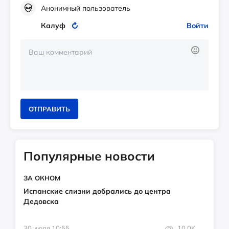
Анонимный пользователь
Калуф
Войти
ОТПРАВИТЬ
Популярные новости
ЗА ОКНОМ
Испанские слизни добрались до центра
Дедовска
30 июля 10:55
10.0K