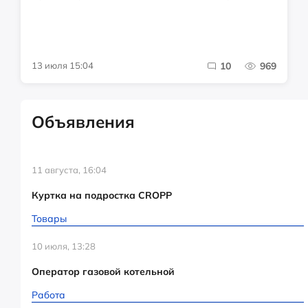
13 июля 15:04
10
969
Объявления
11 августа, 16:04
Куртка на подростка CROPP
Товары
10 июля, 13:28
Оператор газовой котельной
Работа