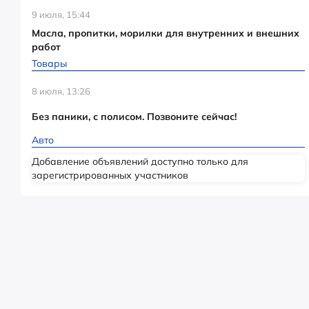
9 июля, 15:44
Масла, пропитки, морилки для внутренних и внешних
работ
Товары
8 июля, 13:26
Без паники, с полисом. Позвоните сейчас!
Авто
Добавление объявлений доступно только для
зарегистрированных участников