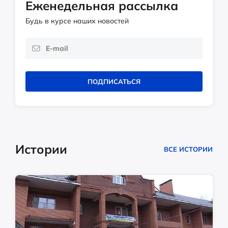
Еженедельная рассылка
Будь в курсе наших новостей
ПОДПИСАТЬСЯ
Истории
ВСЕ ИСТОРИИ