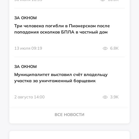
ЗА ОКНОМ
Три человека погибли в Пионерском после
попадания осколков БПЛА в частный дом
13 июля 09:19
6.8K
ЗА ОКНОМ
Муниципалитет выставил счёт владельцу
участка за уничтоженный борщевик
2 августа 14:00
3.9K
ВСЕ НОВОСТИ