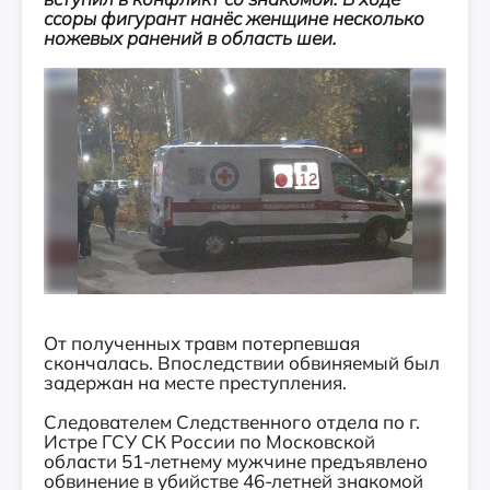
ссоры фигурант нанёс женщине несколько
ножевых ранений в область шеи.
От полученных травм потерпевшая
скончалась. Впоследствии обвиняемый был
задержан на месте преступления.
Следователем Следственного отдела по г.
Истре ГСУ СК России по Московской
области 51-летнему мужчине предъявлено
обвинение в убийстве 46-летней знакомой