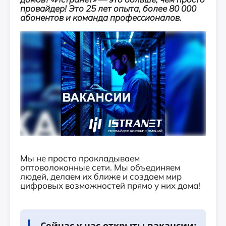
провайдер! Это 25 лет опыта, более 80 000
абонентов и команда профессионалов.
Мы не просто прокладываем
оптоволоконные сети. Мы объединяем
людей, делаем их ближе и создаем мир
цифровых возможностей прямо у них дома!
Сейчас у нас открыты вакансии: