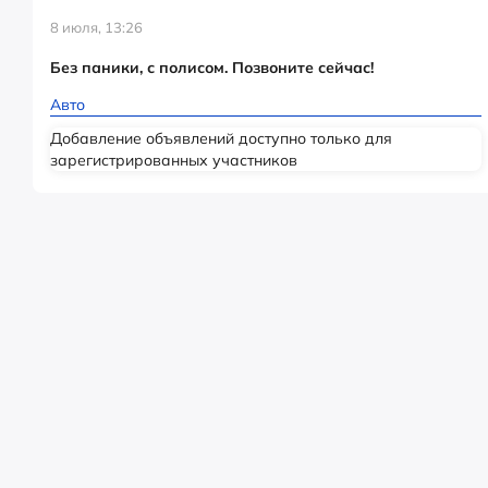
8 июля, 13:26
Без паники, с полисом. Позвоните сейчас!
Авто
Добавление объявлений доступно только для
зарегистрированных участников