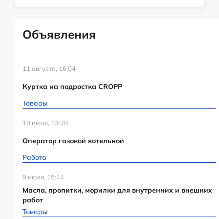
Объявления
11 августа, 16:04
Куртка на подростка CROPP
Товары
10 июля, 13:28
Оператор газовой котельной
Работа
9 июля, 15:44
Масла, пропитки, морилки для внутренних и внешних
работ
Товары