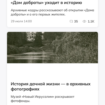
«Дом доброты» уходит в историю
Архивные кадры рассказывают об открытии «Дома
доброты» и о его первых жителях.
29 июля 14:00
35
1.1K
История дачной жизни — в архивных
фотографиях
Музей «Новый Иерусалим» раскрывает
фотофонды.