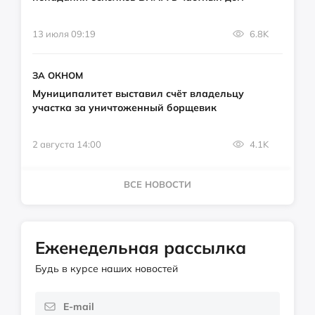
13 июля 09:19
6.8K
ЗА ОКНОМ
Муниципалитет выставил счёт владельцу
участка за уничтоженный борщевик
2 августа 14:00
4.1K
ВСЕ НОВОСТИ
Еженедельная рассылка
Будь в курсе наших новостей