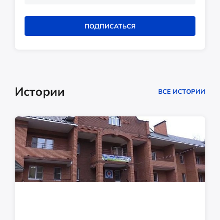
ПОДПИСАТЬСЯ
Истории
ВСЕ ИСТОРИИ