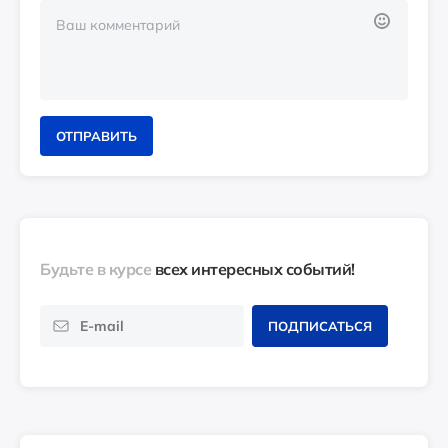
ОТПРАВИТЬ
Будьте в курсе
всех интересных событий!
ПОДПИСАТЬСЯ