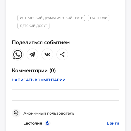
ИСТРИНСКИЙ ДРАМАТИЧЕСКИЙ ТЕАТР
ГАСТРОЛИ
ДЕТСКИЙ ДОСУГ
Поделиться событием
Комментарии
(0)
НАПИСАТЬ КОММЕНТАРИЙ
Анонимный пользователь
Евстолия
Войти