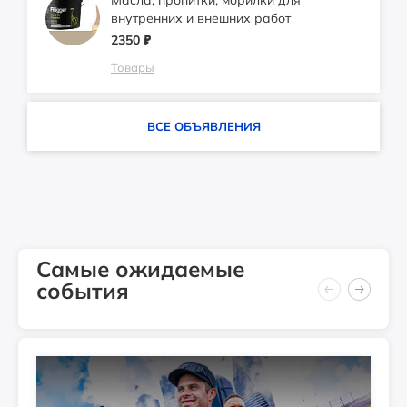
Масла, пропитки, морилки для
внутренних и внешних работ
2350
₽
Товары
ВСЕ ОБЪЯВЛЕНИЯ
Самые ожидаемые
события