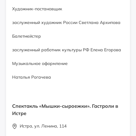
Художник-постановщик
заслуженный художник России Светлана Архипова
Балетмейстер
заслуженный работник культуры РФ Елена Егорова
Музыкальное оформление
Наталья Рогачева
Спектакль «Мышки-сыроежки». Гастроли в
Истре
Истра, ул. Ленина, 114